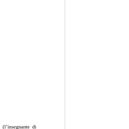
(l’insegnante di 