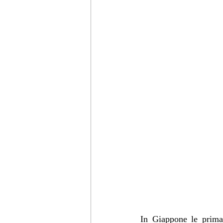
In Giappone le prima 