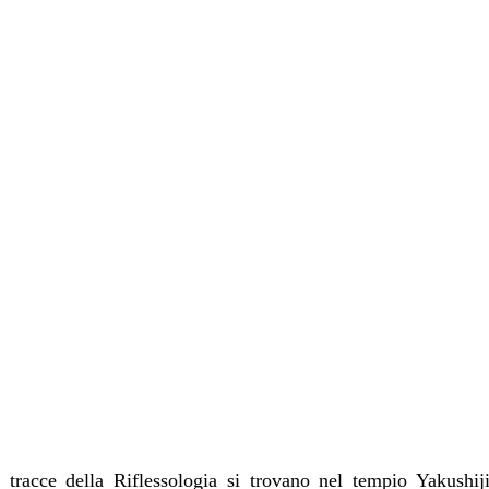
tracce della Riflessologia si trovano nel tempio Yakushiji 