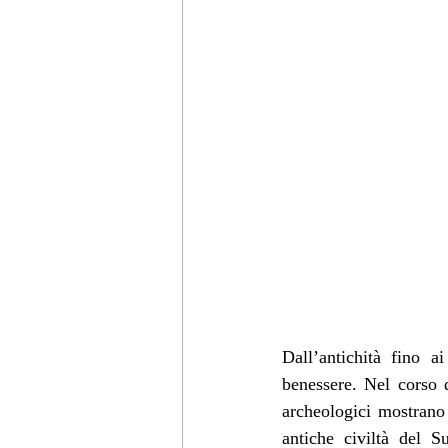
Dall’antichità fino 
benessere. Nel corso d
archeologici mostrano 
antiche civiltà del 