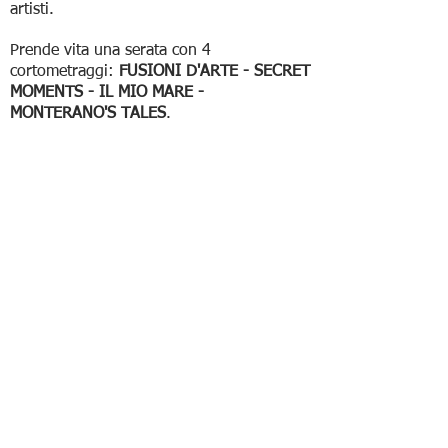
artisti.
Prende vita una serata con 4
cortometraggi:
FUSIONI D'ARTE - SECRET
MOMENTS - IL MIO MARE -
MONTERANO'S TALES
.