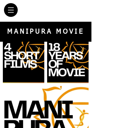
MANIPURA MOVIE