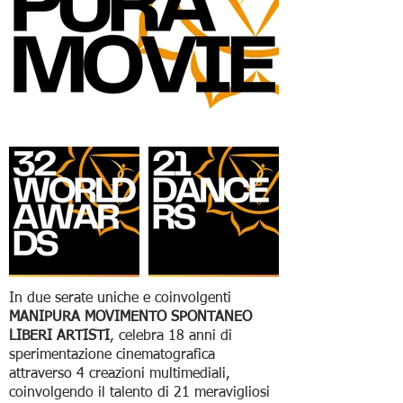
In due serate uniche e coinvolgenti
MANIPURA MOVIMENTO SPONTANEO
LIBERI ARTISTI
, celebra 18 anni di
sperimentazione cinematografica
attraverso 4 creazioni multimediali,
coinvolgendo il talento di 21 meravigliosi