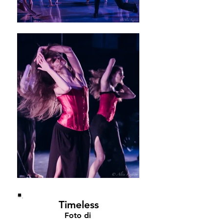
Timeless
Foto di