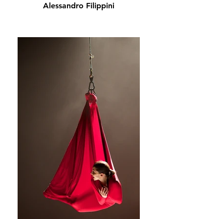
Alessandro Filippini