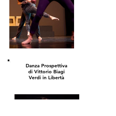
Danza Prospettiva
di Vittorio Biagi
Verdi in Libertà