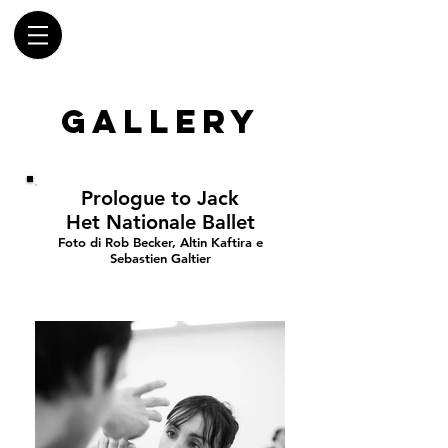
GALLERY
Prologue to Jack
Het Nationale Ballet
Foto di Rob Becker, Altin Kaftira e
Sebastien Galtier