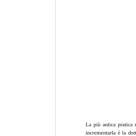
La più antica pratica
incrementarla è la dot