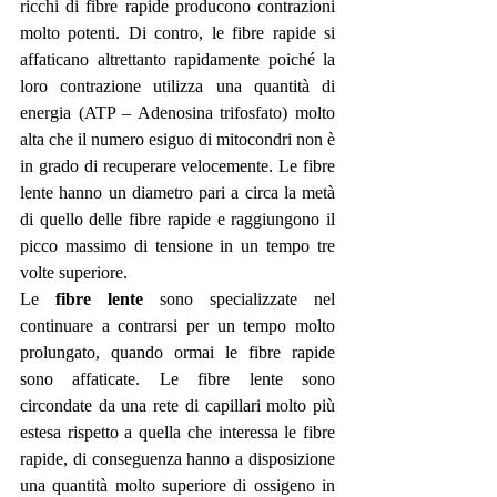
ricchi di fibre rapide producono contrazioni 
molto potenti. Di contro, le fibre rapide si 
affaticano altrettanto rapidamente poiché la 
loro contrazione utilizza una quantità di 
energia (ATP – Adenosina trifosfato) molto 
alta che il numero esiguo di mitocondri non è 
in grado di recuperare velocemente. Le fibre 
lente hanno un diametro pari a circa la metà 
di quello delle fibre rapide e raggiungono il 
picco massimo di tensione in un tempo tre 
volte superiore. 
Le 
fibre lente
 sono specializzate nel 
continuare a contrarsi per un tempo molto 
prolungato, quando ormai le fibre rapide 
sono affaticate. Le fibre lente sono 
circondate da una rete di capillari molto più 
estesa rispetto a quella che interessa le fibre 
rapide, di conseguenza hanno a disposizione 
una quantità molto superiore di ossigeno in 