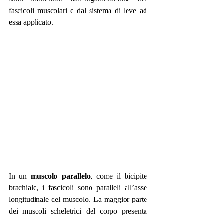
fascicoli muscolari e dal sistema di leve ad 
essa applicato.
In un 
muscolo parallelo
, come il bicipite 
brachiale, i fascicoli sono paralleli all’asse 
longitudinale del muscolo. La maggior parte 
dei muscoli scheletrici del corpo presenta 