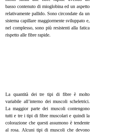
basso contenuto di mioglobina ed un aspetto 
relativamente pallido. Sono circondate da un 
sistema capillare maggiormente sviluppato e, 
nel complesso, sono più resistenti alla fatica 
rispetto alle fibre rapide.
La quantità dei tre tipi di fibre è molto 
variabile all’interno dei muscoli scheletrici. 
La maggior parte dei muscoli contengono 
tutti e tre i tipi di fibre muscolari e quindi la 
colorazione che questi assumono è tendente 
al rosa. Alcuni tipi di muscoli che devono 