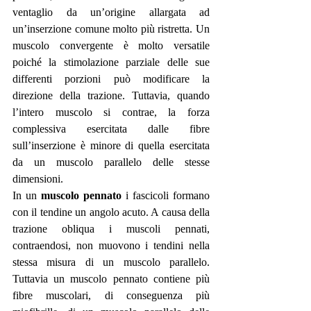
ventaglio da un’origine allargata ad 
un’inserzione comune molto più ristretta. Un 
muscolo convergente è molto versatile 
poiché la stimolazione parziale delle sue 
differenti porzioni può modificare la 
direzione della trazione. Tuttavia, quando 
l’intero muscolo si contrae, la forza 
complessiva esercitata dalle fibre 
sull’inserzione è minore di quella esercitata 
da un muscolo parallelo delle stesse 
dimensioni. 
In un 
muscolo pennato
 i fascicoli formano 
con il tendine un angolo acuto. A causa della 
trazione obliqua i muscoli pennati, 
contraendosi, non muovono i tendini nella 
stessa misura di un muscolo parallelo. 
Tuttavia un muscolo pennato contiene più 
fibre muscolari, di conseguenza più 