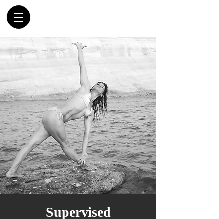
Supervised