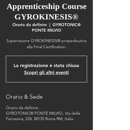
Apprenticeship Course
GYROKINESIS®
Orario da definire
  |  
GYROTONIC®
PONTE MILVIO
Supervisione GYROKINESIS® propedeutica
alla Final Certification.
La registrazione è stata chiusa
Scopri gli altri eventi
Orario & Sede
Orario da definire
GYROTONIC® PONTE MILVIO, Via della
Farnesina, 224, 00135 Roma RM, Italia