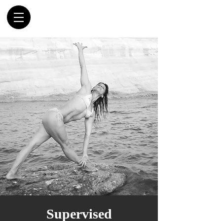
Supervised