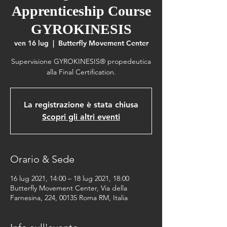
Apprenticeship Course
GYROKINESIS
ven 16 lug
  |  
Butterfly Movement Center
Supervisione GYROKINESIS® propedeutica
alla Final Certification.
La registrazione è stata chiusa
Scopri gli altri eventi
Orario & Sede
16 lug 2021, 14:00 – 18 lug 2021, 18:00
Butterfly Movement Center, Via della
Farnesina, 224, 00135 Roma RM, Italia