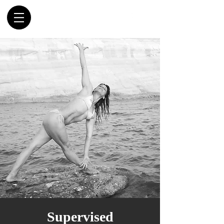
Supervised