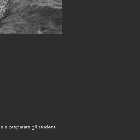
e e preparare gli studenti 