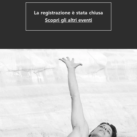
La registrazione è stata chiusa
Scopri gli altri eventi