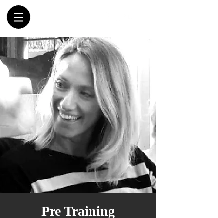
Pre Training