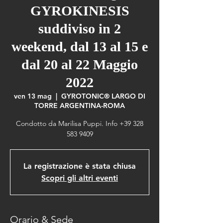
GYROKINESIS
suddiviso in 2
weekend, dal 13 al 15 e
dal 20 al 22 Maggio
2022
ven 13 mag
  |  
GYROTONIC® LARGO DI
TORRE ARGENTINA-ROMA
Condotto da Marilisa Puppi. Info +39 328
583 9409
La registrazione è stata chiusa
Scopri gli altri eventi
Orario & Sede