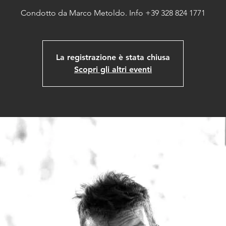
Condotto da Marco Metoldo. Info +39 328 824 1771
La registrazione è stata chiusa
Scopri gli altri eventi