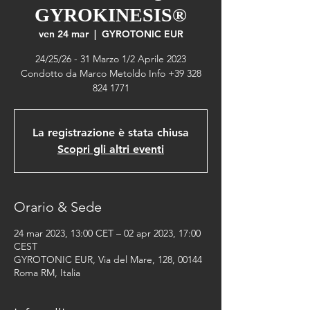
GYROKINESIS®
ven 24 mar
  |  
GYROTONIC EUR
24/25/26 - 31 Marzo 1/2 Aprile 2023
Condotto da Marco Metoldo Info +39 328
824 1771
La registrazione è stata chiusa
Scopri gli altri eventi
Orario & Sede
24 mar 2023, 13:00 CET – 02 apr 2023, 17:00
CEST
GYROTONIC EUR, Via del Mare, 128, 00144
Roma RM, Italia