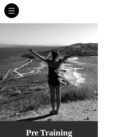
Pre Training