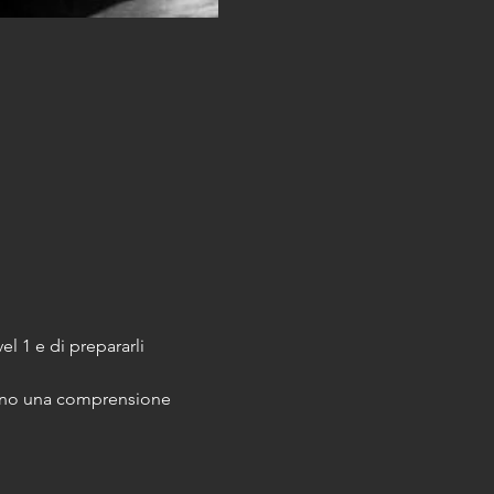
vel 1 e di prepararli 
anno una comprensione 