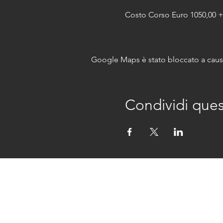
Costo Corso Euro 1050,00 +
Google Maps è stato bloccato a causa 
Condividi que