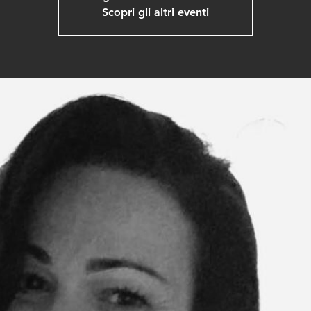
Scopri gli altri eventi