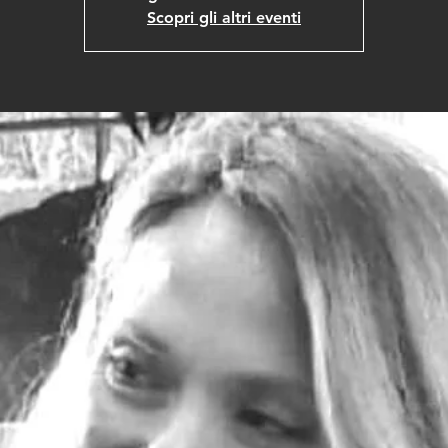
Scopri gli altri eventi