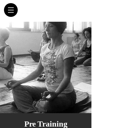
Pre Training