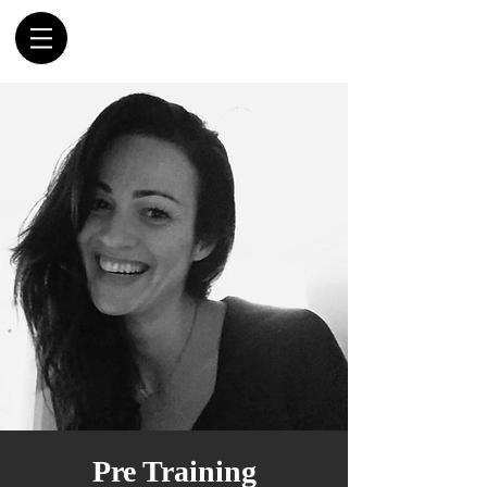
Pre Training