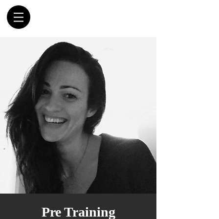
Pre Training