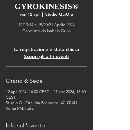
GYROKINESIS®
ven 12 apr
  |  
Studio QuiOra
12/13/14 e 19/20/21 Aprile 2024
Condotto da Isabela Grillo
La registrazione è stata chiusa
Scopri gli altri eventi
Orario & Sede
12 apr 2024, 14:00 CEST – 21 apr 2024, 18:30
CEST
Studio QuiOra, Via Brennero, 47, 00141
Roma RM, Italia
Info sull'evento