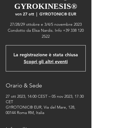
GYROKINESIS®
ven 27 ott
  |  
GYROTONIC® EUR
27/28/29 ottobre e 3/4/5 novembre 2023
Condotto da Elisa Nardis. Info +39 338 120
2522
La registrazione è stata chiusa
Scopri gli altri eventi
Orario & Sede
27 ott 2023, 14:00 CEST – 05 nov 2023, 17:30
CET
GYROTONIC® EUR, Via del Mare, 128,
00144 Roma RM, Italia