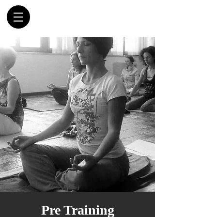
Pre Training