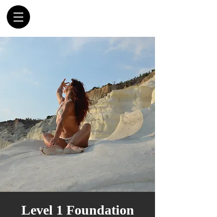
Level 1 Foundation