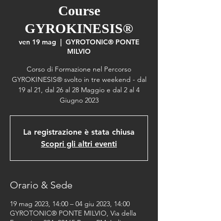
Course
GYROKINESIS®
ven 19 mag
  |  
GYROTONIC® PONTE
MILVIO
Corso di Formazione nel Percorso
GYROKINESIS® svolto in tre weekend - dal
19 al 21, dal 26 al 28 Maggio e dal 2 al 4
Giugno 2023
La registrazione è stata chiusa
Scopri gli altri eventi
Orario & Sede
19 mag 2023, 14:00 – 04 giu 2023, 14:00
GYROTONIC® PONTE MILVIO, Via della