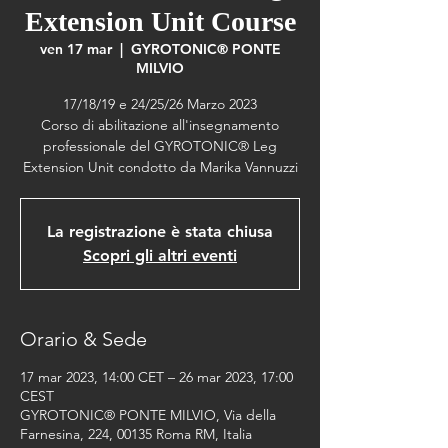
Extension Unit Course
ven 17 mar
  |  
GYROTONIC® PONTE
MILVIO
17/18/19 e 24/25/26 Marzo 2023
Corso di abilitazione all'insegnamento
professionale del GYROTONIC® Leg
Extension Unit condotto da Marika Vannuzzi
La registrazione è stata chiusa
Scopri gli altri eventi
Orario & Sede
17 mar 2023, 14:00 CET – 26 mar 2023, 17:00
CEST
GYROTONIC® PONTE MILVIO, Via della
Farnesina, 224, 00135 Roma RM, Italia