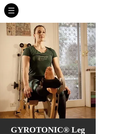
GYROTONIC® Leg