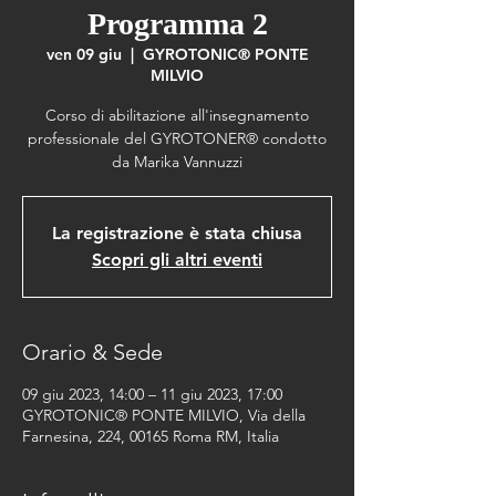
Programma 2
ven 09 giu
  |  
GYROTONIC® PONTE
MILVIO
Corso di abilitazione all'insegnamento
professionale del GYROTONER® condotto
da Marika Vannuzzi
La registrazione è stata chiusa
Scopri gli altri eventi
Orario & Sede
09 giu 2023, 14:00 – 11 giu 2023, 17:00
GYROTONIC® PONTE MILVIO, Via della
Farnesina, 224, 00165 Roma RM, Italia