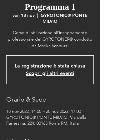
Programma 1
ven 18 nov
  |  
GYROTONIC® PONTE
MILVIO
Corso di abilitazione all'insegnamento
professionale del GYROTONER® condotto
da Marika Vannuzzi
La registrazione è stata chiusa
Scopri gli altri eventi
Orario & Sede
18 nov 2022, 14:00 – 20 nov 2022, 17:00
GYROTONIC® PONTE MILVIO, Via della
Farnesina, 224, 00165 Roma RM, Italia