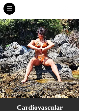
Cardiovascular