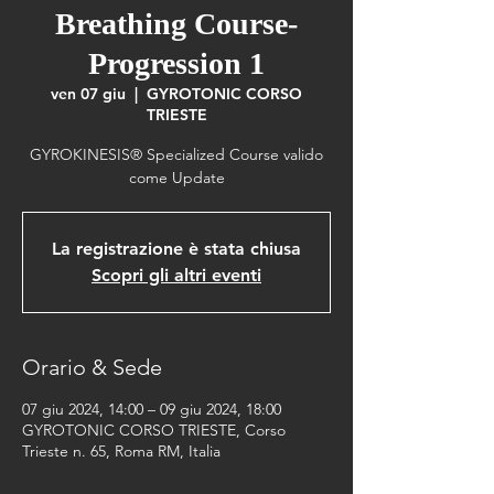
Breathing Course-
Progression 1
ven 07 giu
  |  
GYROTONIC CORSO
TRIESTE
GYROKINESIS® Specialized Course valido
come Update
La registrazione è stata chiusa
Scopri gli altri eventi
Orario & Sede
07 giu 2024, 14:00 – 09 giu 2024, 18:00
GYROTONIC CORSO TRIESTE, Corso
Trieste n. 65, Roma RM, Italia