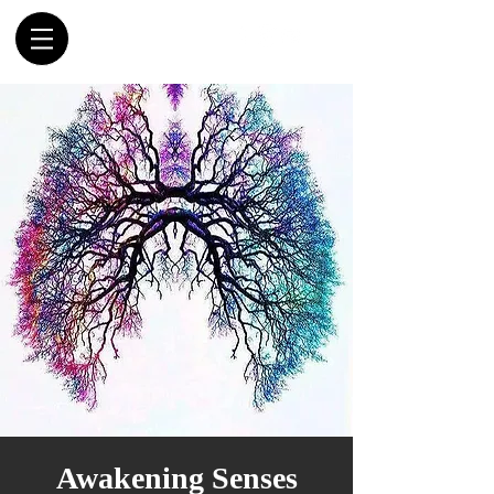
Awakening Senses