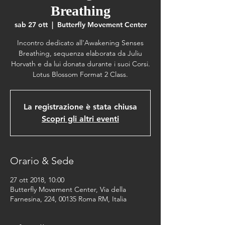
Breathing
sab 27 ott
  |  
Butterfly Movement Center
Incontro dedicato all'Awakening Senses
Breathing, sequenza elaborata da Juliu
Horvath e da lui donata durante i suoi Corsi.
Lotus Blossom Format 2 Class.
La registrazione è stata chiusa
Scopri gli altri eventi
Orario & Sede
27 ott 2018, 10:00
Butterfly Movement Center, Via della
Farnesina, 224, 00135 Roma RM, Italia